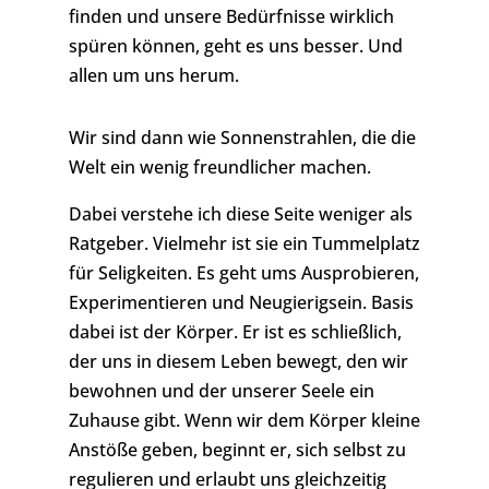
finden und unsere Bedürfnisse wirklich
spüren können, geht es uns besser. Und
allen um uns herum.
Wir sind dann wie Sonnenstrahlen, die die
Welt ein wenig freundlicher machen.
Dabei verstehe ich diese Seite weniger als
Ratgeber. Vielmehr ist sie ein Tummelplatz
für Seligkeiten. Es geht ums Ausprobieren,
Experimentieren und Neugierigsein. Basis
dabei ist der Körper. Er ist es schließlich,
der uns in diesem Leben bewegt, den wir
bewohnen und der unserer Seele ein
Zuhause gibt. Wenn wir dem Körper kleine
Anstöße geben, beginnt er, sich selbst zu
regulieren und erlaubt uns gleichzeitig