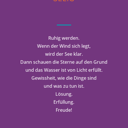
Ruhig werden.
Wenn der Wind sich legt,
wird der See klar.
Dann schauen die Sterne auf den Grund
und das Wasser ist von Licht erfüllt.
Gewissheit, wie die Dinge sind
und was zu tun ist.
Lösung.
Erfüllung.
Freude!