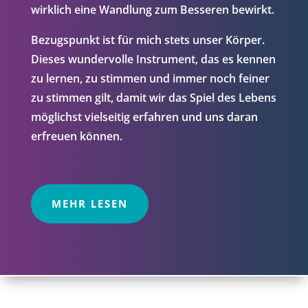
wirklich eine Wandlung zum Besseren bewirkt.
Bezugspunkt ist für mich stets unser Körper.
Dieses wundervolle Instrument, das es kennen
zu lernen, zu stimmen und immer noch feiner
zu stimmen gilt, damit wir das Spiel des Lebens
möglichst vielseitig erfahren und uns daran
erfreuen können.
MEHR LESEN