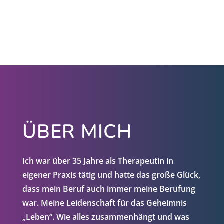
ÜBER MICH
Ich war über 35 Jahre als Therapeutin in
eigener Praxis tätig und hatte das große Glück,
dass mein Beruf auch immer meine Berufung
war. Meine Leidenschaft für das Geheimnis
„Leben“. Wie alles zusammenhängt und was