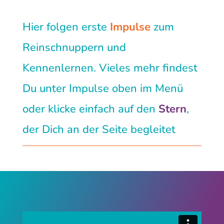
Hier folgen erste
Impulse
zum
Reinschnuppern und
Kennenlernen. Vieles mehr findest
Du unter Impulse oben im Menü
oder klicke einfach auf den
Stern
,
der Dich an der Seite begleitet