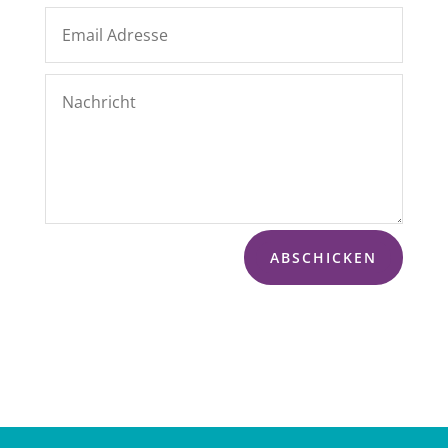
ABSCHICKEN