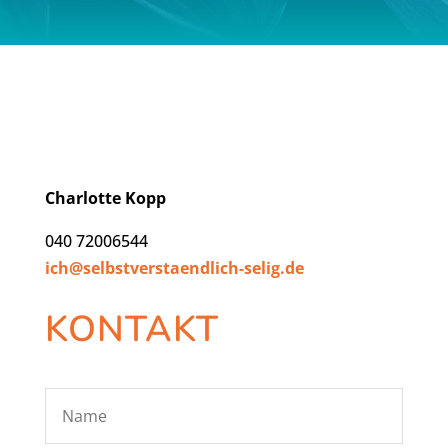
Charlotte Kopp
040 72006544
ich@selbstverstaendlich-selig.de
KONTAKT