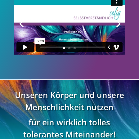
Unseren Körper und unsere
Menschlichkeit nutzen
für ein wirklich tolles
tolerantes Miteinander!