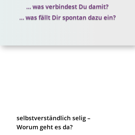
… was verbindest Du damit?
… was fällt Dir spontan dazu ein?
selbstverständlich selig –
Worum geht es da?