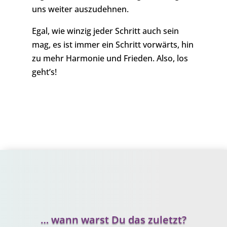
uns weiter auszudehnen.
Egal, wie winzig jeder Schritt auch sein
mag, es ist immer ein Schritt vorwärts, hin
zu mehr Harmonie und Frieden. Also, los
geht’s!
… wann warst Du das zuletzt?