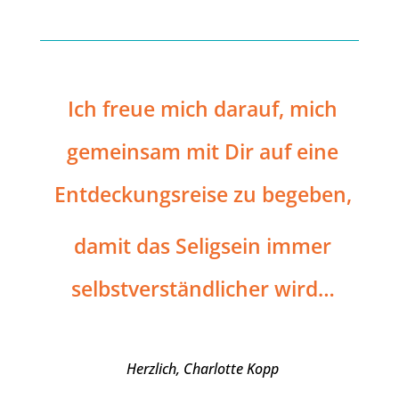
Ich freue mich darauf, mich
gemeinsam mit Dir auf eine
Entdeckungsreise zu begeben,
damit das Seligsein immer
selbstverständlicher wird…
Herzlich, Charlotte Kopp