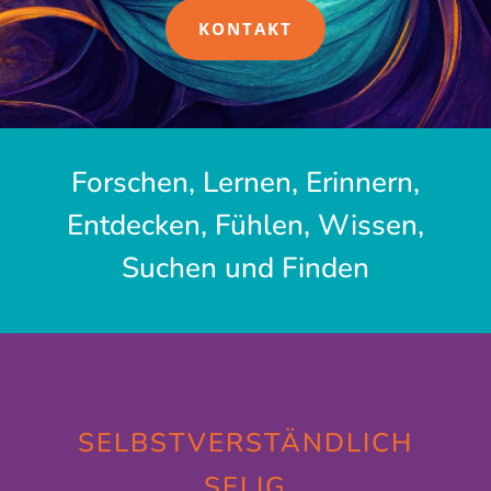
KONTAKT
Forschen, Lernen, Erinnern,
Entdecken, Fühlen, Wissen,
Suchen und Finden
SELBSTVERSTÄNDLICH
SELIG