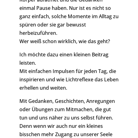
einmal Pause haben. Nur ist es nicht so
ganz einfach, solche Momente im Alltag zu
spüren oder sie gar bewusst
herbeizuführen.
Wer weiß schon wirklich, wie das geht?
Ich möchte dazu einen kleinen Beitrag
leisten.
Mit einfachen Impulsen für jeden Tag, die
inspirieren und wie Lichtreflexe das Leben
erhellen und weiten.
Mit Gedanken, Geschichten, Anregungen
oder Übungen zum Mitmachen, die gut
tun und uns näher zu uns selbst führen.
Denn wenn wir auch nur ein kleines
bisschen mehr Zugang zu unserer Seele