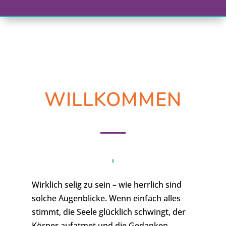
WILLKOMMEN
Wirklich selig zu sein – wie herrlich sind
solche Augenblicke. Wenn einfach alles
stimmt, die Seele glücklich schwingt, der
Körper aufatmet und die Gedanken