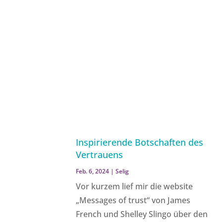
Inspirierende Botschaften des
Vertrauens
Feb. 6, 2024
|
Selig
Vor kurzem lief mir die website
„Messages of trust“ von James
French und Shelley Slingo über den