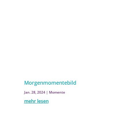
Morgenmomentebild
Jan. 28, 2024
|
Momente
mehr lesen