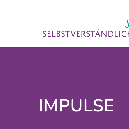
IMPULSE