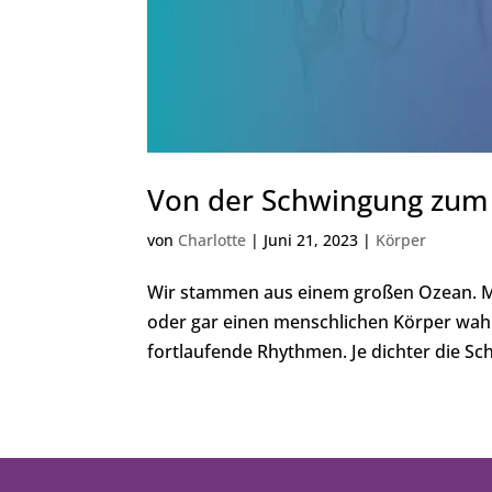
Von der Schwingung zum
von
Charlotte
|
Juni 21, 2023
|
Körper
Wir stammen aus einem großen Ozean. Mi
oder gar einen menschlichen Körper wa
fortlaufende Rhythmen. Je dichter die Sch