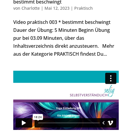
bestimmt beschwingt
von
Charlotte
|
Mai 12, 2023
|
Praktisch
Video praktisch 003 * bestimmt beschwingt
Dauer der Übung: 5 Minuten Beginn Übung
pur bei 03.09 Minuten, über das
Inhaltsverzeichnis direkt anzusteuern. Mehr
aus der Kategorie PRAKTISCH findest Du...