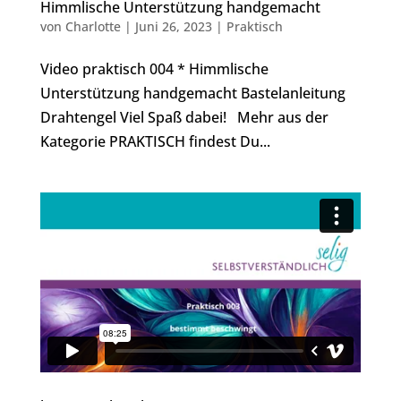
Himmlische Unterstützung handgemacht
von
Charlotte
|
Juni 26, 2023
|
Praktisch
Video praktisch 004 * Himmlische
Unterstützung handgemacht Bastelanleitung
Drahtengel Viel Spaß dabei! Mehr aus der
Kategorie PRAKTISCH findest Du...