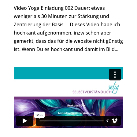
Video Yoga Einladung 002 Dauer: etwas
weniger als 30 Minuten zur Stärkung und
Zentrierung der Basis Dieses Video habe ich
hochkant aufgenommen, inzwischen aber
gemerkt, dass das für die website nicht günstig
ist. Wenn Du es hochkant und damit im Bild...