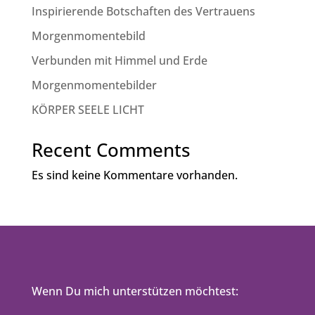
Inspirierende Botschaften des Vertrauens
Morgenmomentebild
Verbunden mit Himmel und Erde
Morgenmomentebilder
KÖRPER SEELE LICHT
Recent Comments
Es sind keine Kommentare vorhanden.
Wenn Du mich unterstützen möchtest: