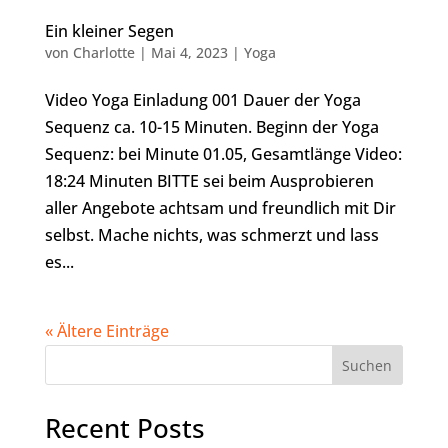
Ein kleiner Segen
von
Charlotte
|
Mai 4, 2023
|
Yoga
Video Yoga Einladung 001 Dauer der Yoga
Sequenz ca. 10-15 Minuten. Beginn der Yoga
Sequenz: bei Minute 01.05, Gesamtlänge Video:
18:24 Minuten BITTE sei beim Ausprobieren
aller Angebote achtsam und freundlich mit Dir
selbst. Mache nichts, was schmerzt und lass
es...
« Ältere Einträge
Suchen
Recent Posts