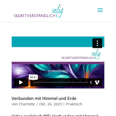
Verbunden mit Himmel und Erde
von
Charlotte
|
Okt. 24, 2023
|
Praktisch